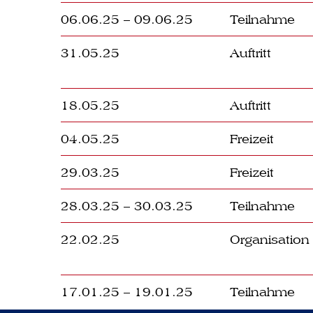
06.06.25 – 09.06.25
Teilnahme
31.05.25
Auftritt
18.05.25
Auftritt
04.05.25
Freizeit
29.03.25
Freizeit
28.03.25 – 30.03.25
Teilnahme
22.02.25
Organisation
17.01.25 – 19.01.25
Teilnahme