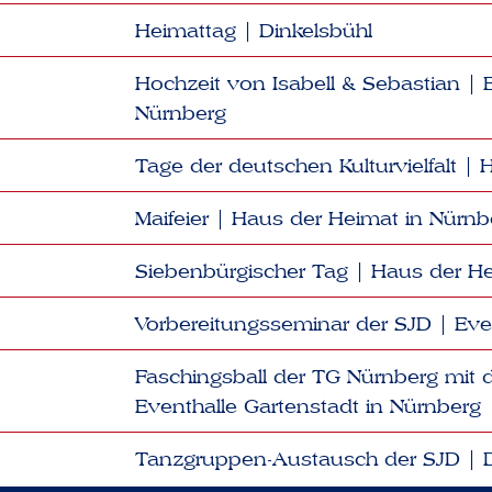
Heimattag | Dinkelsbühl
Hochzeit von Isabell & Sebastian | 
Nürnberg
Tage der deutschen Kulturvielfalt |
Maifeier | Haus der Heimat in Nürnb
Siebenbürgischer Tag | Haus der H
Vorbereitungsseminar der SJD | Eve
Faschingsball der TG Nürnberg mi
Eventhalle Gartenstadt in Nürnberg
Tanzgruppen-Austausch der SJD | D