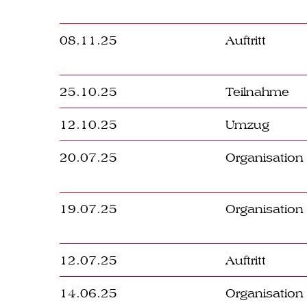
08.11.25
Auftritt
25.10.25
Teilnahme
12.10.25
Umzug
20.07.25
Organisation
19.07.25
Organisation
12.07.25
Auftritt
14.06.25
Organisation