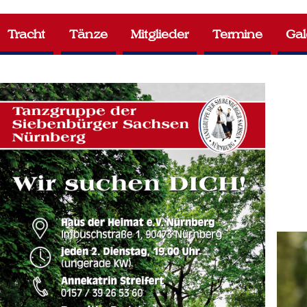
Tracht
Tänze
Mitglieder
Termine
Gal