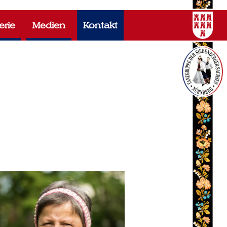
erie
Medien
Kontakt