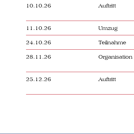
10.10.26
Auftritt
11.10.26
Umzug
24.10.26
Teilnahme
28.11.26
Organisation
25.12.26
Auftritt