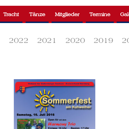
Tracht
Tänze
Mitglieder
Termine
Gal
3
2022
2021
2020
2019
2