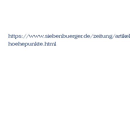
https://www.siebenbuerger.de/zeitung/artik
hoehepunkte.html