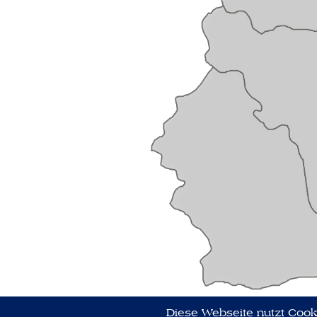
Diese Webseite nutzt Cook