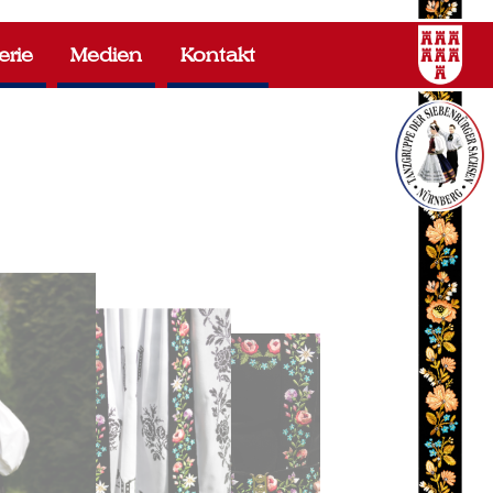
erie
Medien
Kontakt