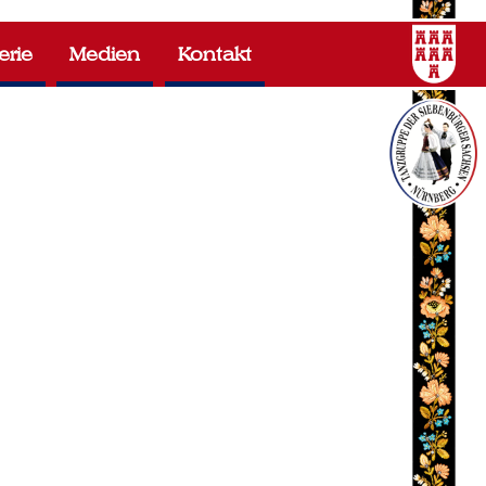
erie
Medien
Kontakt