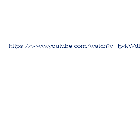
https://www.youtube.com/watch?v=Ip4AV