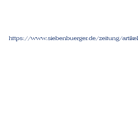
https://www.siebenbuerger.de/zeitung/artike