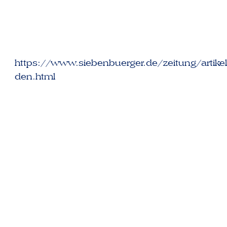
https://www.siebenbuerger.de/zeitung/artikel/
den.html