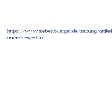
https://www.siebenbuerger.de/zeitung/artik
nuernberger.html