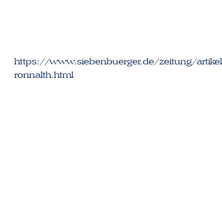
https://www.siebenbuerger.de/zeitung/artikel
ronnalth.html