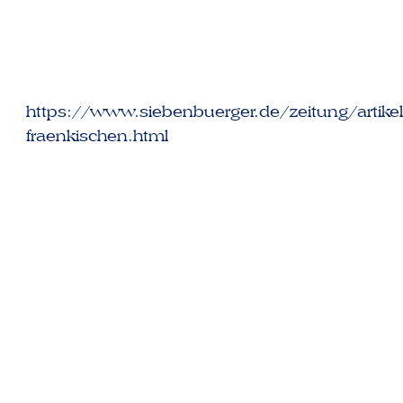
https://www.siebenbuerger.de/zeitung/artike
fraenkischen.html