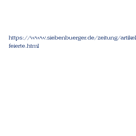
https://www.siebenbuerger.de/zeitung/artike
feierte.html