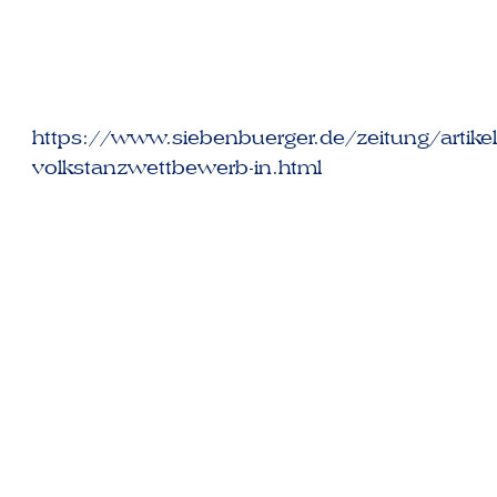
https://www.siebenbuerger.de/zeitung/artikel/
volkstanzwettbewerb-in.html