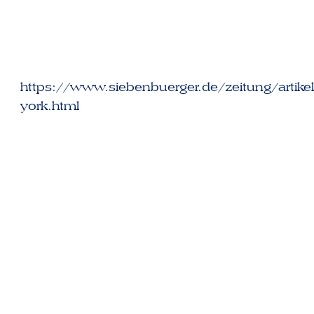
https://www.siebenbuerger.de/zeitung/artikel
york.html