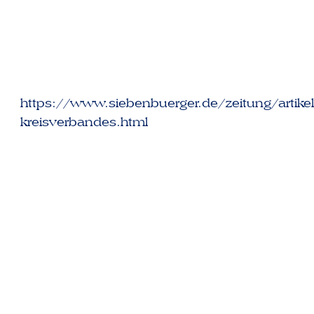
https://www.siebenbuerger.de/zeitung/artike
kreisverbandes.html