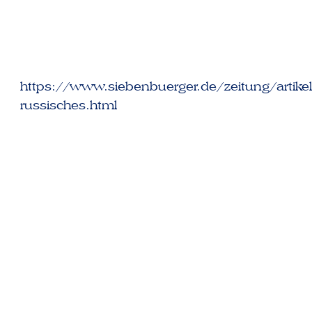
https://www.siebenbuerger.de/zeitung/artikel/
russisches.html