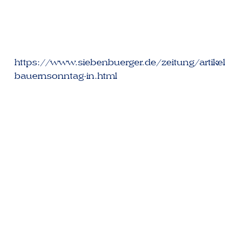
https://www.siebenbuerger.de/zeitung/artik
bauernsonntag-in.html